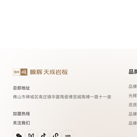
品
品牌
总部地址
光辉
佛山市禅城区南庄镇华夏陶瓷博览城陶博一路十一座
资质
加盟热线
品牌
关注我们
品牌