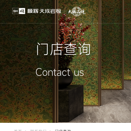
门店查询
Contact us