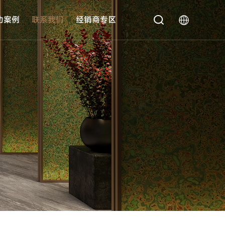
功案例
联系我们
经销商专区