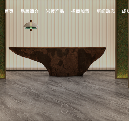
首页
品牌简介
岩板产品
招商加盟
新闻动态
成