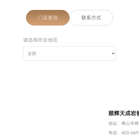
门店查询
联系方式
请选择所在地区
顺辉天成岩板
地址：佛山市禅
电话：400-669